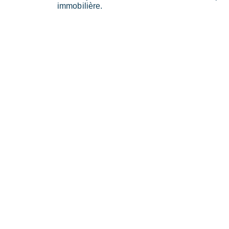
immobilière.