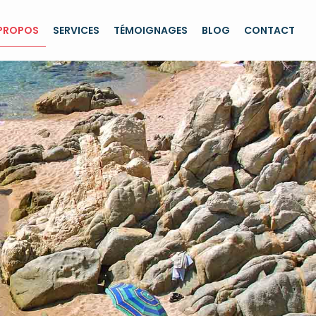
 PROPOS
SERVICES
TÉMOIGNAGES
BLOG
CONTACT