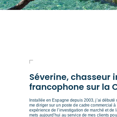
Séverine, chasseur 
francophone sur la 
Installée en Espagne depuis 2003, j’ai débuté 
me diriger sur un poste de cadre commercial à l
expérience de l’investigation de marché et de
mets aujourd’hui au service de mes clients po