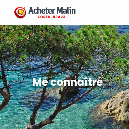
Me connaître