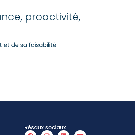
nce, proactivité,
 et de sa faisabilité
Résaux sociaux