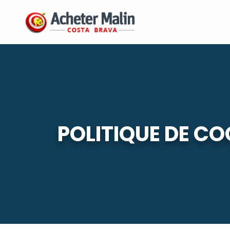
POLITIQUE DE CO