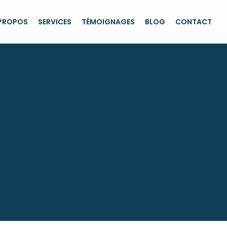
 PROPOS
SERVICES
TÉMOIGNAGES
BLOG
CONTACT