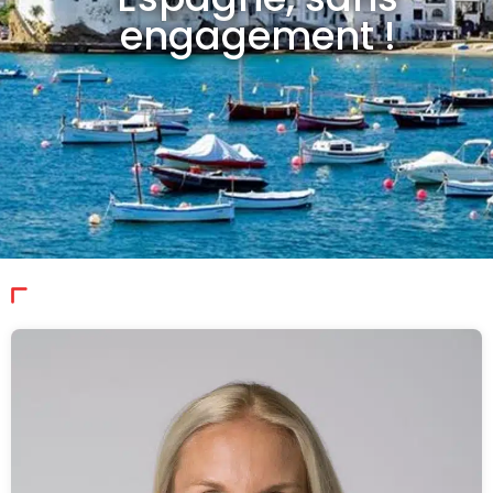
engagement !