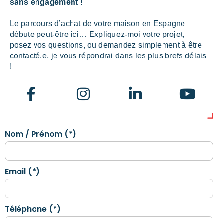
sans engagement !
Le parcours d’achat de votre maison en Espagne
débute peut-être ici… Expliquez-moi votre projet,
posez vos questions, ou demandez simplement à être
contacté.e, je vous répondrai dans les plus brefs délais
!
Nom / Prénom (*)
Email (*)
Téléphone (*)