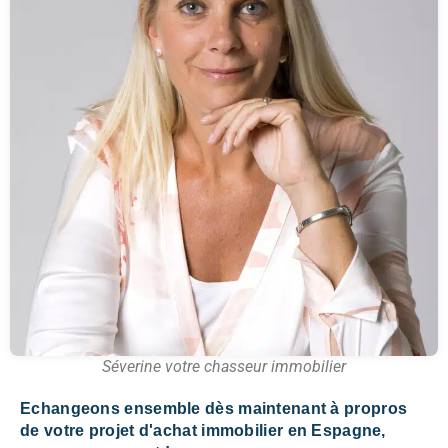
Séverine votre chasseur immobilier
Echangeons ensemble dès maintenant à propros
de votre projet d'achat immobilier en Espagne,