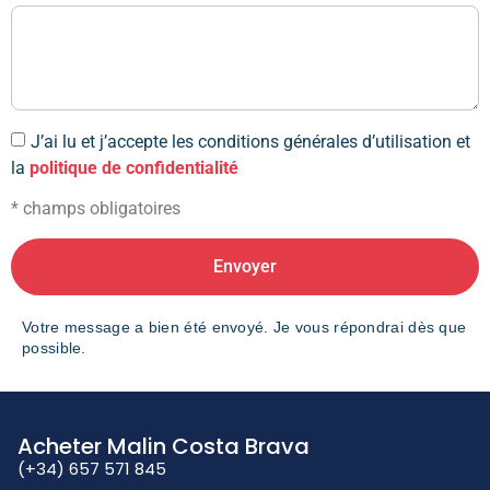
J’ai lu et j’accepte les conditions générales d’utilisation et
la
politique de confidentialité
* champs obligatoires
Envoyer
Votre message a bien été envoyé. Je vous répondrai dès que
possible.
Acheter Malin Costa Brava
(+34) 657 571 845