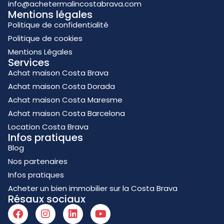
info@achetermalincostabrava.com
Mentions légales
Politique de confidentialité
Politique de cookies
Mentions Légales
Services
Achat maison Costa Brava
Achat maison Costa Dorada
Achat maison Costa Maresme
Achat maison Costa Barcelona
Location Costa Brava
Infos pratiques
Blog
Nos partenaires
Infos pratiques
Acheter un bien immobilier sur la Costa Brava
Résaux sociaux