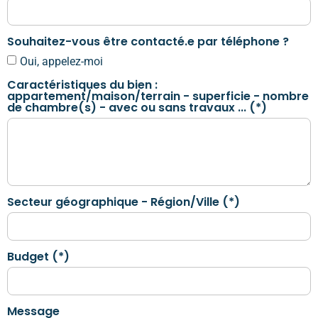
Souhaitez-vous être contacté.e par téléphone ?
Oui, appelez-moi
Caractéristiques du bien :
appartement/maison/terrain - superficie - nombre
de chambre(s) - avec ou sans travaux ... (*)
Secteur géographique - Région/Ville (*)
Budget (*)
Message