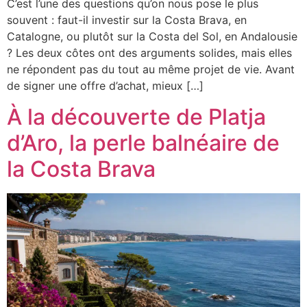
C’est l’une des questions qu’on nous pose le plus
souvent : faut-il investir sur la Costa Brava, en
Catalogne, ou plutôt sur la Costa del Sol, en Andalousie
? Les deux côtes ont des arguments solides, mais elles
ne répondent pas du tout au même projet de vie. Avant
de signer une offre d’achat, mieux […]
À la découverte de Platja
d’Aro, la perle balnéaire de
la Costa Brava