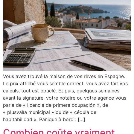
Vous avez trouvé la maison de vos rêves en Espagne.
Le prix affiché vous semble correct, vous avez fait vos
calculs, tout est bouclé. Et puis, quelques semaines
avant la signature, votre notaire ou votre agence vous
parle de « licencia de primera ocupación », de
« plusvalía municipal » ou de « cédula de
habitabilidad ». Panique à bord : […]
Combien coûte vraiment