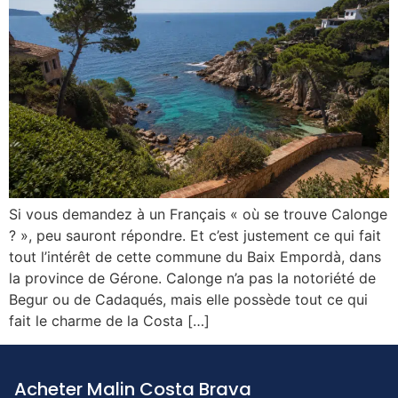
Si vous demandez à un Français « où se trouve Calonge
? », peu sauront répondre. Et c’est justement ce qui fait
tout l’intérêt de cette commune du Baix Empordà, dans
la province de Gérone. Calonge n’a pas la notoriété de
Begur ou de Cadaqués, mais elle possède tout ce qui
fait le charme de la Costa […]
Acheter Malin Costa Brava