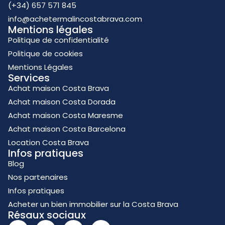
(+34) 657 571 845
info@achetermalincostabrava.com
Mentions légales
Politique de confidentialité
Politique de cookies
Mentions Légales
Services
Achat maison Costa Brava
Achat maison Costa Dorada
Achat maison Costa Maresme
Achat maison Costa Barcelona
Location Costa Brava
Infos pratiques
Blog
Nos partenaires
Infos pratiques
Acheter un bien immobilier sur la Costa Brava
Résaux sociaux