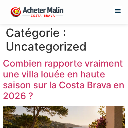
Catégorie :
Uncategorized
Combien rapporte vraiment
une villa louée en haute
saison sur la Costa Brava en
2026 ?