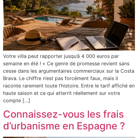
Votre villa peut rapporter jusqu’à 4 000 euros par
semaine en été ! » Ce genre de promesse revient sans
cesse dans les argumentaires commerciaux sur la Costa
Brava. Le chiffre n’est pas forcément faux, mais il
raconte rarement toute l’histoire. Entre le tarif affiché en
haute saison et ce qui atterrit réellement sur votre
compte […]
Connaissez-vous les frais
d’urbanisme en Espagne ?