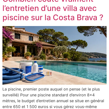
l’entretien d’une villa avec
piscine sur la Costa Brava ?
La piscine, premier poste auquel on pense (et le plus
surveillé) Pour une piscine standard d’environ 8×4
mètres, le budget d’entretien annuel se situe en général
entre 650 et 1 500 euros si vous gérez vous-même