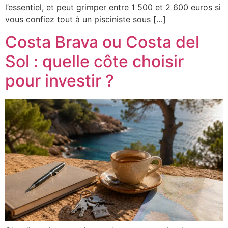
l’essentiel, et peut grimper entre 1 500 et 2 600 euros si
vous confiez tout à un pisciniste sous […]
Costa Brava ou Costa del
Sol : quelle côte choisir
pour investir ?