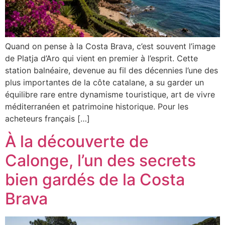
Quand on pense à la Costa Brava, c’est souvent l’image
de Platja d’Aro qui vient en premier à l’esprit. Cette
station balnéaire, devenue au fil des décennies l’une des
plus importantes de la côte catalane, a su garder un
équilibre rare entre dynamisme touristique, art de vivre
méditerranéen et patrimoine historique. Pour les
acheteurs français […]
À la découverte de
Calonge, l’un des secrets
bien gardés de la Costa
Brava