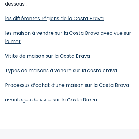
dessous :
les différentes régions de la Costa Brava
les maison à vendre sur la Costa Brava avec vue sur
la mer
Visite de maison sur la Costa Brava
Types de maisons à vendre sur la costa brava
Processus d’achat d’une maison sur la Costa Brava
avantages de vivre sur la Costa Brava