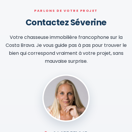
PARLONS DE VOTRE PROJET
Contactez Séverine
Votre chasseuse immobilière francophone sur la
Costa Brava. Je vous guide pas à pas pour trouver le
bien qui correspond vraiment à votre projet, sans
mauvaise surprise.