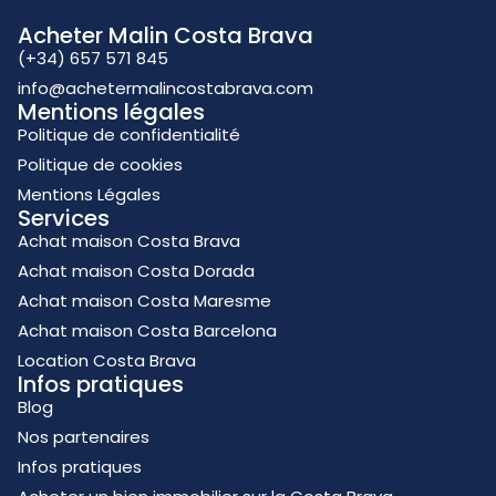
Acheter Malin Costa Brava
(+34) 657 571 845
info@achetermalincostabrava.com
Mentions légales
Politique de confidentialité
Politique de cookies
Mentions Légales
Services
Achat maison Costa Brava
Achat maison Costa Dorada
Achat maison Costa Maresme
Achat maison Costa Barcelona
Location Costa Brava
Infos pratiques
Blog
Nos partenaires
Infos pratiques