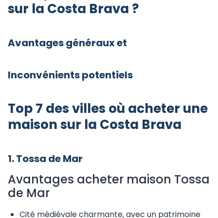
sur la Costa Brava ?
Avantages généraux et
Inconvénients potentiels​
Top 7 des villes où acheter une
maison sur la Costa Brava
1. Tossa de Mar
Avantages acheter maison Tossa
de Mar
Cité médiévale charmante, avec un patrimoine