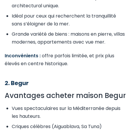
architectural unique.
Idéal pour ceux qui recherchent la tranquillité
sans s’éloigner de la mer.
Grande variété de biens : maisons en pierre, villas
modernes, appartements avec vue mer.
Inconvénients :
offre parfois limitée, et prix plus
élevés en centre historique.
2. Begur
Avantages acheter maison Begur
Vues spectaculaires sur la Méditerranée depuis
les hauteurs.
Criques célèbres (Aiguablava, Sa Tuna)