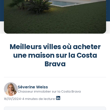
Meilleurs villes où acheter
une maison sur la Costa
Brava
Séverine Weiss
Chasseur immobilier sur la Costa Brava
16/01/2024
•
4 minutes de lecture
•