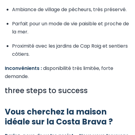
Ambiance de village de pêcheurs, très préservé.
Parfait pour un mode de vie paisible et proche de
la mer.
Proximité avec les jardins de Cap Roig et sentiers
côtiers.
Inconvénients :
disponibilité très limitée, forte
demande.
three steps to success
Vous cherchez la maison
idéale sur la Costa Brava ?