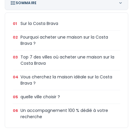
SOMMAIRE
Sur la Costa Brava
Pourquoi acheter une maison sur la Costa
Brava ?
Top 7 des villes où acheter une maison sur la
Costa Brava
Vous cherchez la maison idéale sur la Costa
Brava ?
quelle ville choisir ?
Un accompagnement 100 % dédié à votre
recherche