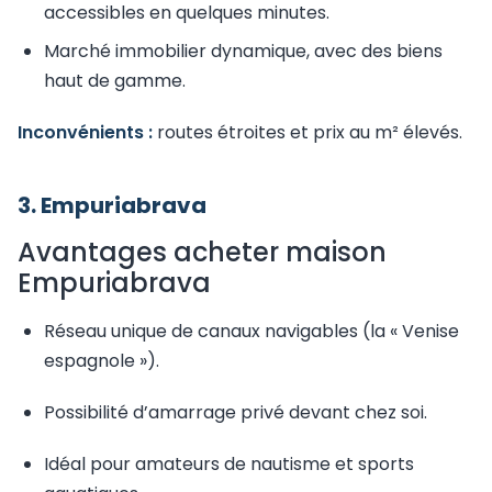
accessibles en quelques minutes.
Marché immobilier dynamique, avec des biens
haut de gamme.
Inconvénients :
routes étroites et prix au m² élevés.
3. Empuriabrava
Avantages acheter maison
Empuriabrava
Réseau unique de canaux navigables (la « Venise
espagnole »).
Possibilité d’amarrage privé devant chez soi.
Idéal pour amateurs de nautisme et sports