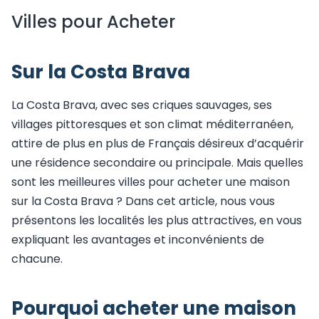
Villes pour Acheter
Sur la Costa Brava
La Costa Brava, avec ses criques sauvages, ses
villages pittoresques et son climat méditerranéen,
attire de plus en plus de Français désireux d’acquérir
une résidence secondaire ou principale. Mais quelles
sont les meilleures villes pour acheter une maison
sur la Costa Brava ? Dans cet article, nous vous
présentons les localités les plus attractives, en vous
expliquant les avantages et inconvénients de
chacune.
Pourquoi acheter une maison