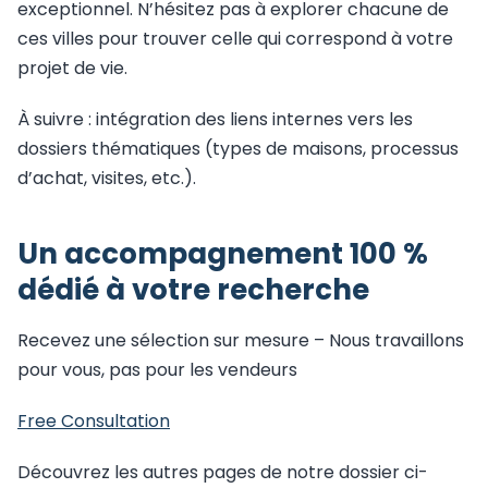
exceptionnel. N’hésitez pas à explorer chacune de
ces villes pour trouver celle qui correspond à votre
projet de vie.
À suivre : intégration des liens internes vers les
dossiers thématiques (types de maisons, processus
d’achat, visites, etc.).
Un accompagnement 100 %
dédié à votre recherche
Recevez une sélection sur mesure – Nous travaillons
pour vous, pas pour les vendeurs
Free Consultation
Découvrez les autres pages de notre dossier ci-