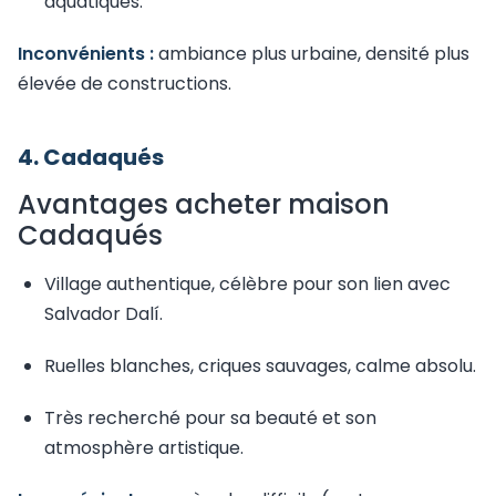
aquatiques.
Inconvénients :
ambiance plus urbaine, densité plus
élevée de constructions.
4. Cadaqués
Avantages acheter maison
Cadaqués
Village authentique, célèbre pour son lien avec
Salvador Dalí.
Ruelles blanches, criques sauvages, calme absolu.
Très recherché pour sa beauté et son
atmosphère artistique.