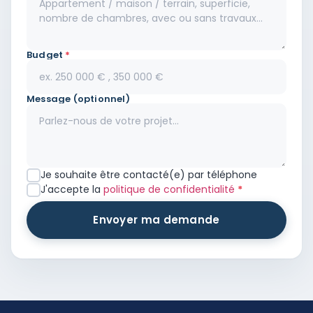
Budget
*
Message (optionnel)
Je souhaite être contacté(e) par téléphone
J'accepte la
politique de confidentialité
*
Envoyer ma demande