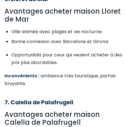
Avantages acheter maison Lloret
de Mar
Ville animée avec plages et vie nocturne.
Bonne connexion avec Barcelone et Girona.
Opportunités pour ceux qui veulent acheter à des
prix plus abordables.
Inconvénients :
ambiance très touristique, parfois
bruyante.
7. Calella de Palafrugell
Avantages acheter maison
Calella de Palafrugell