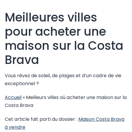
Meilleures villes
pour acheter une
maison sur la Costa
Brava
Vous rêvez de soleil, de plages et d’un cadre de vie
exceptionnel ?
Accueil
»
Meilleurs villes où acheter une maison sur la
Costa Brava
Cet article fait parti du dossier :
Maison Costa Brava
à vendre