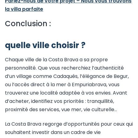
Parlez-nous de votre projet – Nous vous trouvons
la villa parfaite
Conclusion :
quelle ville choisir ?
Chaque ville de la Costa Brava a sa propre
personnalité. Que vous recherchiez l’authenticité
d’un village comme Cadaqués, l’élégance de Begur,
ou l’accès direct à la mer à Empuriabrava, vous
trouverez une localité adaptée à vos envies. Avant
d’acheter, identifiez vos priorités : tranquillité,
proximité des services, vue mer, vie culturelle…
La Costa Brava regorge d’opportunités pour ceux qui
souhaitent investir dans un cadre de vie