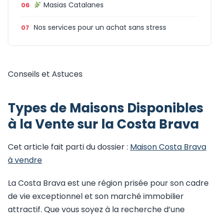
Masias Catalanes
Nos services pour un achat sans stress
Conseils et Astuces
Types de Maisons Disponibles
à la Vente sur la Costa Brava
Cet article fait parti du dossier :
Maison Costa Brava
à vendre
La Costa Brava est une région prisée pour son cadre
de vie exceptionnel et son marché immobilier
attractif. Que vous soyez à la recherche d’une