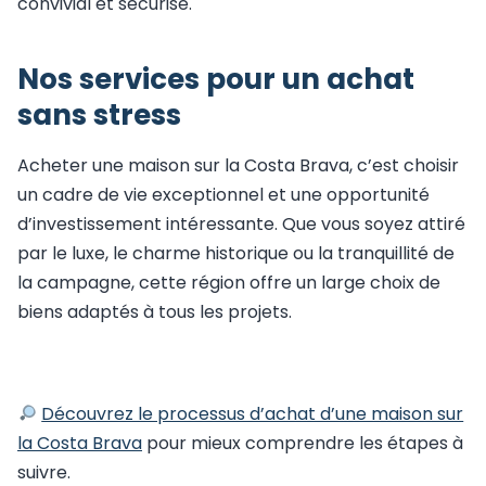
convivial et sécurisé.
Nos services pour un achat
sans stress
Acheter une maison sur la Costa Brava, c’est choisir
un cadre de vie exceptionnel et une opportunité
d’investissement intéressante. Que vous soyez attiré
par le luxe, le charme historique ou la tranquillité de
la campagne, cette région offre un large choix de
biens adaptés à tous les projets.
Découvrez le processus d’achat d’une maison sur
la Costa Brava
pour mieux comprendre les étapes à
suivre.