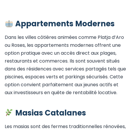
Appartements Modernes
Dans les villes côtières animées comme Platja d’Aro
ou Roses, les appartements modernes offrent une
option pratique avec un accès direct aux plages,
restaurants et commerces. Ils sont souvent situés
dans des résidences avec services partagés tels que
piscines, espaces verts et parkings sécurisés. Cette
option convient parfaitement aux jeunes actifs et
aux investisseurs en quête de rentabilité locative.
Masias Catalanes
Les masias sont des fermes traditionnelles rénovées,