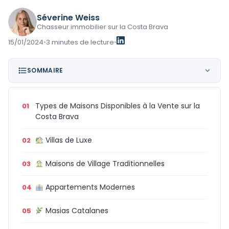
Séverine Weiss
Chasseur immobilier sur la Costa Brava
15/01/2024
•
3 minutes de lecture
•
SOMMAIRE
Types de Maisons Disponibles à la Vente sur la
Costa Brava
Villas de Luxe
Maisons de Village Traditionnelles
Appartements Modernes
Masias Catalanes