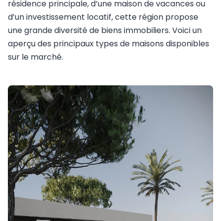
résidence principale, d’une maison de vacances ou
d’un investissement locatif, cette région propose
une grande diversité de biens immobiliers. Voici un
aperçu des principaux types de maisons disponibles
sur le marché.