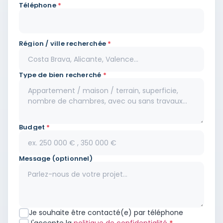
Téléphone
*
Région / ville recherchée
*
Type de bien recherché
*
Budget
*
Message (optionnel)
Je souhaite être contacté(e) par téléphone