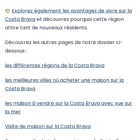
Explorez également les avantages de vivre sur la
Costa Brava
et découvrez pourquoi cette région
attire tant de nouveaux résidents.
Découvrez les autres pages de notre dossier ci-
dessous :
les différentes régions de la Costa Brava
les meilleures villes où acheter une maison sur la
Costa Brava
les maison à vendre sur la Costa Brava avec vue sur
la mer
Visite de maison sur la Costa Brava