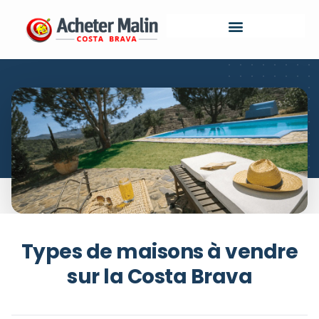
Types de maisons à vendre
sur la Costa Brava