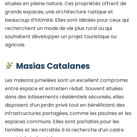
situées en pleine nature. Ces propriétés offrent de
grands espaces, une architecture rustique et
beaucoup d’intimité. Elles sont idéales pour ceux qui
recherchent un mode de vie plus rural ou qui
souhaitent développer un projet touristique ou
agricole.
Masias Catalanes
Les maisons jumelées sont un excellent compromis
entre espace et entretien réduit. Souvent situées
dans des lotissements résidentiels sécurisés, elles
disposent d’un jardin privé tout en bénéficiant des
infrastructures partagées, comme les piscines et les
espaces communs. Elles sont parfaites pour les
familles et les retraités à la recherche d’un cadre