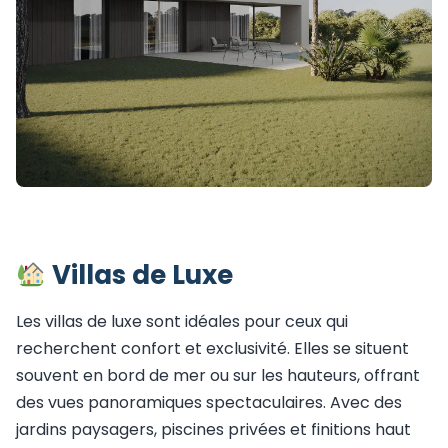
Villas de Luxe
Les villas de luxe sont idéales pour ceux qui
recherchent confort et exclusivité. Elles se situent
souvent en bord de mer ou sur les hauteurs, offrant
des vues panoramiques spectaculaires. Avec des
jardins paysagers, piscines privées et finitions haut