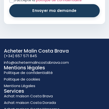
J'accepte la
politique de confidentialité
*
Envoyer ma demande
Acheter Malin Costa Brava
(+34) 657 571 845
info@achetermalincostabrava.com
Mentions légales
Politique de confidentialité
Politique de cookies
Mentions Légales
Services
Achat maison Costa Brava
Achat maison Costa Dorada