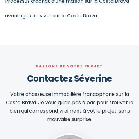
Processus d’achat d’une maison sur la Costa Brava
avantages de vivre sur la Costa Brava
PARLONS DE VOTRE PROJET
Contactez Séverine
Votre chasseuse immobilière francophone sur la
Costa Brava. Je vous guide pas à pas pour trouver le
bien qui correspond vraiment à votre projet, sans
mauvaise surprise.