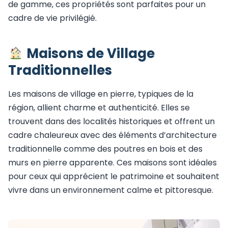
de gamme, ces propriétés sont parfaites pour un
cadre de vie privilégié.
Maisons de Village
Traditionnelles
Les maisons de village en pierre, typiques de la
région, allient charme et authenticité. Elles se
trouvent dans des localités historiques et offrent un
cadre chaleureux avec des éléments d’architecture
traditionnelle comme des poutres en bois et des
murs en pierre apparente. Ces maisons sont idéales
pour ceux qui apprécient le patrimoine et souhaitent
vivre dans un environnement calme et pittoresque.