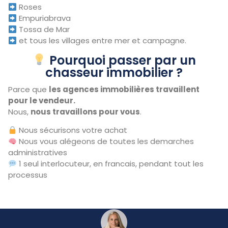
Roses
Empuriabrava
Tossa de Mar
et tous les villages entre mer et campagne.
Pourquoi passer par un
chasseur immobilier ?
Parce que
les agences immobilières travaillent
pour le vendeur.
Nous,
nous travaillons pour vous
.
Nous sécurisons votre achat
Nous vous alégeons de toutes les demarches
administratives
1 seul interlocuteur, en francais, pendant tout les
processus