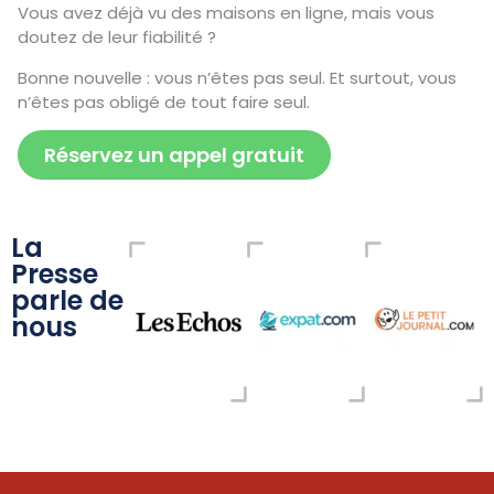
Vous avez déjà vu des maisons en ligne, mais vous
doutez de leur fiabilité ?
Bonne nouvelle : vous n’êtes pas seul. Et surtout, vous
n’êtes pas obligé de tout faire seul.
Réservez un appel gratuit
La
Presse
parle de
nous