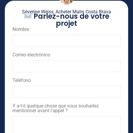
Séverine Weiss, Acheter Malin Costa Brava
Parlez-nous de votre
projet
Nombre
Correo electrónico
Teléfono
Y a-t-il quelque chose que vous souhaitez
mentionner avant l'appel ?