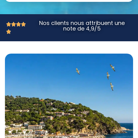
Nos clients nous attribuent une
note de 4,9/5