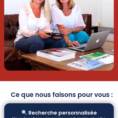
Ce que nous faisons pour vous :
Recherche personnalisée