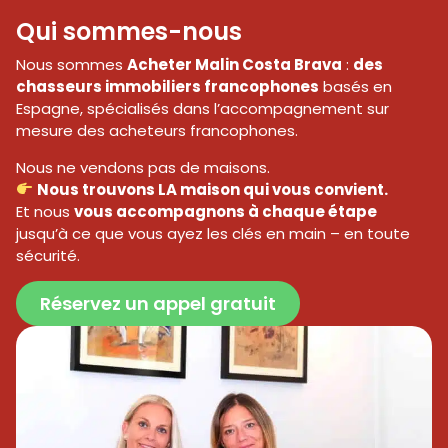
Qui sommes-nous
Nous sommes
Acheter Malin Costa Brava
:
des
chasseurs immobiliers francophones
basés en
Espagne, spécialisés dans l’accompagnement sur
mesure des acheteurs francophones.
Nous ne vendons pas de maisons.
Nous trouvons LA maison qui vous convient.
Et nous
vous accompagnons à chaque étape
jusqu’à ce que vous ayez les clés en main – en toute
sécurité.
Réservez un appel gratuit