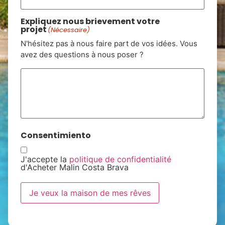
Expliquez nous brievement votre
projet
(Nécessaire)
N'hésitez pas à nous faire part de vos idées. Vous
avez des questions à nous poser ?
Consentimiento
J'accepte la
politique de confidentialité
d'Acheter Malin Costa Brava
Je veux la maison de mes rêves